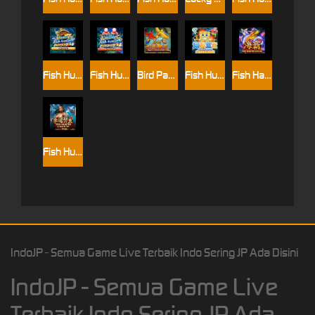
Fish Hunter 2 EX-Newbie
Fish Hunter 2 EX-My Club
Bird Paradise
Fish Hunter Spongebob
Fish Haiba
Fish Hunting: Li Kui Pi Yu
IndoJP - Semua Game Live Terbaik Indo Sering JP Ada Disini
IndoJP - Semua Game Live
Terbaik Indo Sering JP Ada