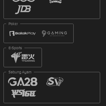
Poker
E-Sports
Sabung Ayam