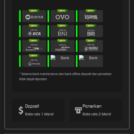
* Selama bank maintenance dan bank offline deposit dan penarikan
tidak dapat diproses
Deposit
Penarikan
Rata-rata 1 Menit
Rata-rata 2 Menit