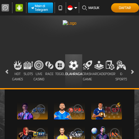
Main di
MASUK
DAFTAR
Telegram
HOT
SLOTS
LIVE
RACE
TOGEL
OLAHRAGA
CRASH
ARCADE
POKER
E-
SABUN
GAMES
CASINO
GAME
SPORTS
AYAM
i
i
i
i
i
i