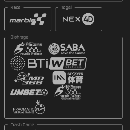
Race
Togel
Olahraga
Crash Game