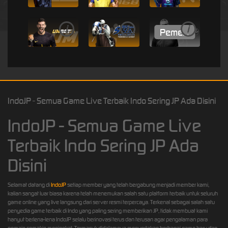
i
i
i
IndoJP - Semua Game Live Terbaik Indo Sering JP Ada Disini
IndoJP - Semua Game Live
Terbaik Indo Sering JP Ada
Disini
Selamat datang di
IndoJP
setiap member yang telah bergabung menjadi member kami,
kalian sangat luar biasa karena telah menemukan salah satu platform terbaik untuk seluruh
game online yang live langsung dari server resmi terpercaya. Terkenal sebagai salah satu
penyedia game terbaik di Indo yang paling sering memberikan JP, tidak membuat kami
hanyut berlena-lena IndoJP selalu berinovasi terus dan terusan agar pengalaman para
pemain semakin meningkat. Termasuk didalamnya menyertakan berbagai game baru dan