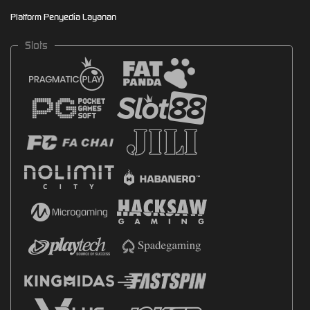
Platform Penyedia Layanan
Slots